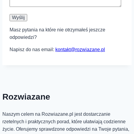
Masz pytania na które nie otrzymałeś jeszcze
odpowiedzi?
Napisz do nas email:
kontakt@rozwiazane.pl
Rozwiazane
Naszym celem na Rozwiazane.pl jest dostarczanie
rzetelnych i praktycznych porad, które ułatwiają codzienne
życie. Oferujemy sprawdzone odpowiedzi na Twoje pytania,