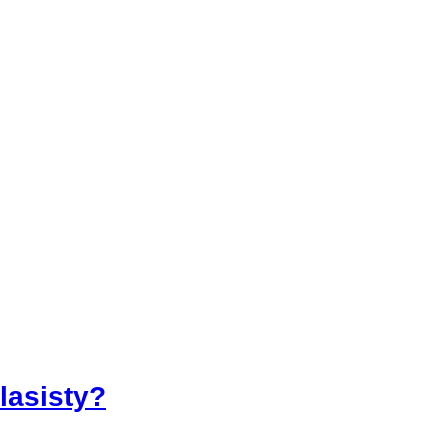
lasisty?