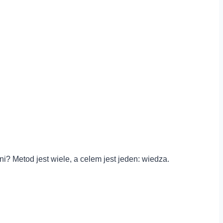
i? Metod jest wiele, a celem jest jeden: wiedza.