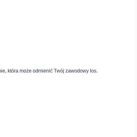
ebie, która może odmienić Twój zawodowy los.