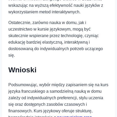
wskazując na wyższą efektywność‍ nauki języków z
wykorzystaniem metod ⁢interaktywnych.
Ostatecznie, zarówno⁤ nauka w⁣ domu, jak i
uczestnictwo w‍ kursie językowym, mogą być
⁣skutecznie wspierane przez technologię, czyniąc
⁢edukację⁣ bardziej elastyczną, interaktywną i
dostosowaną do indywidualnych potrzeb uczącego
się.
Wnioski
Podsumowując, wybór między⁤ zapisaniem się na kurs
języka francuskiego a samodzielną nauką w⁤ domu
zależy od indywidualnych preferencji, stylu uczenia
się oraz dostępnych zasobów czasowych⁤ i
finansowych. Kurs językowy oferuje strukturę,