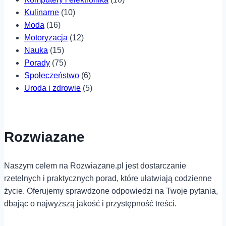
Kulinarne
(10)
Moda
(16)
Motoryzacja
(12)
Nauka
(15)
Porady
(75)
Społeczeństwo
(6)
Uroda i zdrowie
(5)
Rozwiazane
Naszym celem na Rozwiazane.pl jest dostarczanie
rzetelnych i praktycznych porad, które ułatwiają codzienne
życie. Oferujemy sprawdzone odpowiedzi na Twoje pytania,
dbając o najwyższą jakość i przystępność treści.