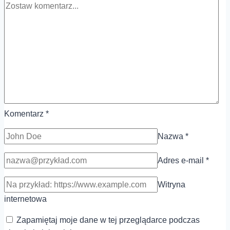
Komentarz
*
Nazwa
*
Adres e-mail
*
Witryna
internetowa
Zapamiętaj moje dane w tej przeglądarce podczas