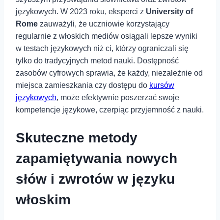
językowych. W 2023 roku, eksperci z
University⁣ of
Rome
zauważyli, ⁢że uczniowie⁣ korzystający
regularnie ‍z ‍włoskich ‍mediów osiągali lepsze wyniki
w ⁣testach językowych niż ‍ci, którzy ograniczali się
tylko do tradycyjnych⁤ metod nauki. Dostępność
zasobów cyfrowych sprawia, że każdy, niezależnie od
miejsca zamieszkania czy dostępu do
kursów
językowych
, może efektywnie poszerzać swoje
kompetencje językowe, czerpiąc przyjemność z nauki.
Skuteczne metody
zapamiętywania nowych
słów i zwrotów w języku⁤
włoskim