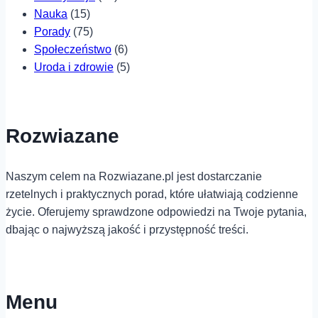
Nauka
(15)
Porady
(75)
Społeczeństwo
(6)
Uroda i zdrowie
(5)
Rozwiazane
Naszym celem na Rozwiazane.pl jest dostarczanie
rzetelnych i praktycznych porad, które ułatwiają codzienne
życie. Oferujemy sprawdzone odpowiedzi na Twoje pytania,
dbając o najwyższą jakość i przystępność treści.
Menu