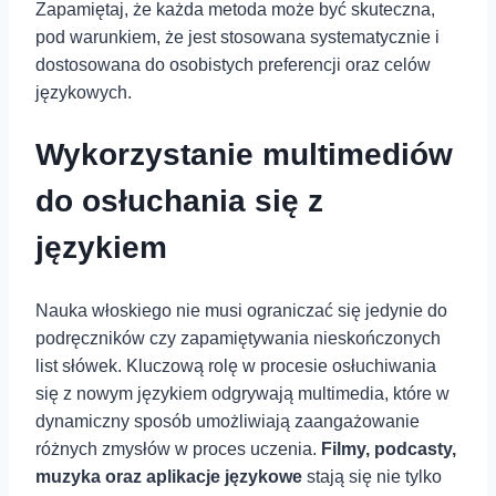
Zapamiętaj, że każda metoda może być skuteczna,
pod warunkiem, że jest stosowana systematycznie i
dostosowana do osobistych preferencji oraz ⁢celów
językowych.
Wykorzystanie multimediów
do osłuchania się z
językiem
Nauka włoskiego nie musi ograniczać się jedynie do
podręczników czy zapamiętywania nieskończonych
list słówek. Kluczową rolę w procesie osłuchiwania
się z nowym językiem odgrywają multimedia, które w
dynamiczny sposób umożliwiają zaangażowanie
różnych zmysłów w proces uczenia.‍
Filmy, podcasty,
muzyka oraz aplikacje językowe
stają się nie tylko