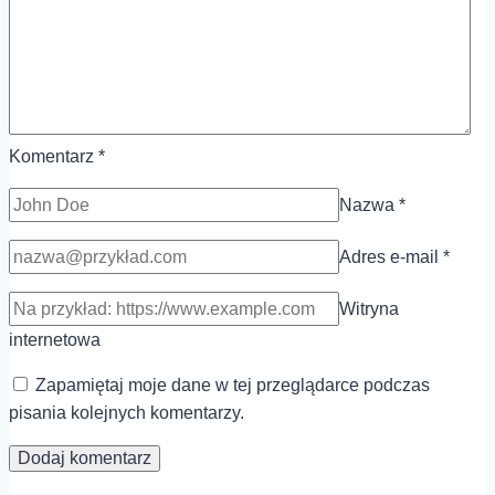
Komentarz
*
Nazwa
*
Adres e-mail
*
Witryna
internetowa
Zapamiętaj moje dane w tej przeglądarce podczas
pisania kolejnych komentarzy.