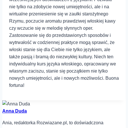
nie ⁤tylko na zdobycie nowej umiejętności, ale i na
wirtualne przeniesienie się⁣ w zaułki starożytnego
Rzymu, poczucie aromatu prawdziwej włoskiej kawy⁤
czy wczucie się w melodię słynnych oper.⁤
Zastosowanie się do przedstawionych sposobów i
wytrwałość w codziennej⁣ praktyce mogą sprawić, że
włoski⁣ stanie się dla Ciebie nie tylko językiem, ale
także pasją i bramą do niezwykłej kultury. Niech ten
indywidualny kurs języka włoskiego, opracowany we
własnym zaciszu, stanie się początkiem nie tylko
nowych umiejętności, ale i nowych możliwości.⁣ Buona
fortuna!
Anna Duda
Ania, redaktorka Rozwiazane.pl, to doświadczona