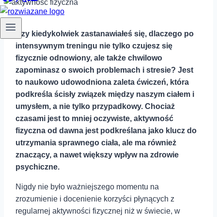
Czy kiedykolwiek zastanawiałeś się, dlaczego po
intensywnym treningu nie tylko czujesz się
fizycznie odnowiony, ale także chwilowo
zapominasz o swoich problemach i stresie? Jest
to naukowo udowodniona zaleta ćwiczeń, która
podkreśla ścisły związek między naszym ciałem i
umysłem, a nie tylko przypadkowy. Chociaż
czasami jest to mniej oczywiste, aktywność
fizyczna od dawna jest podkreślana jako klucz do
utrzymania sprawnego ciała, ale ma również
znaczący, a nawet większy wpływ na zdrowie
psychiczne.
Nigdy nie było ważniejszego momentu na
zrozumienie i docenienie korzyści płynących z
regularnej aktywności fizycznej niż w świecie, w