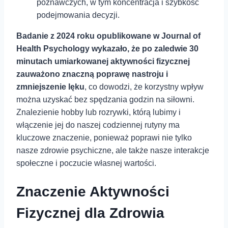
poznawczych, w tym koncentracja i szybkość
podejmowania decyzji.
Badanie z 2024 roku opublikowane w Journal of
Health Psychology wykazało, że po zaledwie 30
minutach umiarkowanej aktywności fizycznej
zauważono znaczną poprawę nastroju i
zmniejszenie lęku
, co dowodzi, że korzystny wpływ
można uzyskać bez spędzania godzin na siłowni.
Znalezienie hobby lub rozrywki, którą lubimy i
włączenie jej do naszej codziennej rutyny ma
kluczowe znaczenie, ponieważ poprawi nie tylko
nasze zdrowie psychiczne, ale także nasze interakcje
społeczne i poczucie własnej wartości.
Znaczenie Aktywności
Fizycznej dla Zdrowia