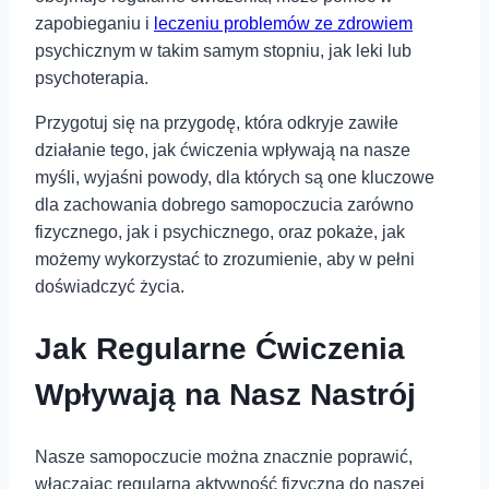
zapobieganiu i
leczeniu problemów ze zdrowiem
psychicznym w takim samym stopniu, jak leki lub
psychoterapia.
Przygotuj się na przygodę, która odkryje zawiłe
działanie tego, jak ćwiczenia wpływają na nasze
myśli, wyjaśni powody, dla których są one kluczowe
dla zachowania dobrego samopoczucia zarówno
fizycznego, jak i psychicznego, oraz pokaże, jak
możemy wykorzystać to zrozumienie, aby w pełni
doświadczyć życia.
Jak Regularne Ćwiczenia
Wpływają na⁣ Nasz Nastrój
Nasze samopoczucie można znacznie poprawić,
włączając regularną aktywność fizyczną do naszej