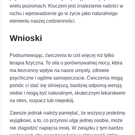
wielu poziomach. Kluczem jest znalezienie ⁤radości w
ruchu i wprowadzenie go w życie jako naturalnego
elementu naszej codzienności.
Wnioski
Podsumowując, ćwiczenia to coś więcej niż tylko
terapia fizyczna. To siła o porównywalnej mocy, która
ma bezcenny wpływ na nasze umysły, zdrowie
psychiczne i ogólne samopoczucie. Ćwiczenia mogą
pomóc ci stać się silniejszą, bardziej odporną wersją
siebie i mogą być naturalnym, skutecznym lekarstwem
na stres, rozpacz lub niepokój. ‍
Zawsze jednak należy pamiętać, że wszyscy jesteśmy
wyjątkowi, a to, co przynosi ulgę jednej osobie, może
nie złagodzić napięcia innej. W związku z tym bardzo