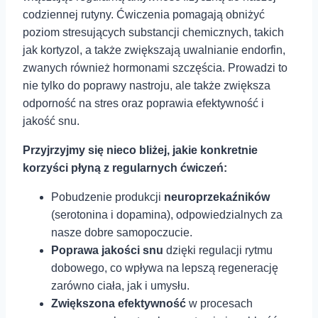
codziennej rutyny. Ćwiczenia pomagają obniżyć
poziom stresujących substancji chemicznych, takich
jak kortyzol, a także zwiększają uwalnianie endorfin,
zwanych również hormonami szczęścia. Prowadzi to
nie tylko do poprawy nastroju, ale także zwiększa
odporność na stres oraz poprawia efektywność i
jakość snu.
Przyjrzyjmy się nieco bliżej, jakie konkretnie
korzyści⁤ płyną z regularnych ćwiczeń:
Pobudzenie produkcji
neuroprzekaźników
(serotonina i ⁣dopamina), odpowiedzialnych za
nasze dobre samopoczucie.
Poprawa jakości snu
dzięki⁣ regulacji rytmu
dobowego,⁢ co wpływa‍ na lepszą regenerację
zarówno ciała, jak i umysłu.
Zwiększona efektywność
w procesach