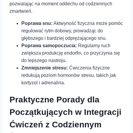
pozwalając na moment oddechu od codziennych
zmartwień.
Poprawa snu:
Aktwyność fizyczna może pomóc
regulować rytm dobowy, prowadząc do
głębszego i bardziej odprężającego snu.
Poprawa samopoczucia:
Regularny ruch
zwiększa produkcję endorfin, co przyczynia się
do lepszego nastroju.
Zmniejszenie stresu:
Ćwiczenia fizyczne
redukują poziom hormonów stresu, takich jak
kortyzol i adrenalina.
Praktyczne Porady dla‍
Początkujących ⁢w Integracji
Ćwiczeń z Codziennym