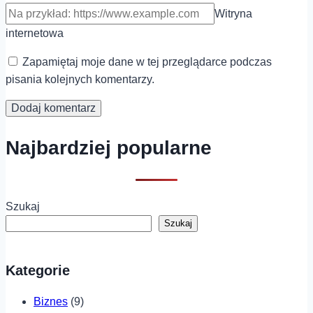
Witryna
internetowa
Zapamiętaj moje dane w tej przeglądarce podczas
pisania kolejnych komentarzy.
Najbardziej popularne
Szukaj
Szukaj
Kategorie
Biznes
(9)