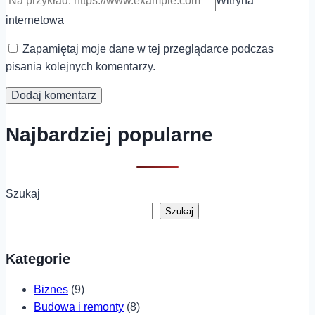
Witryna
internetowa
Zapamiętaj moje dane w tej przeglądarce podczas
pisania kolejnych komentarzy.
Najbardziej popularne
Szukaj
Szukaj
Kategorie
Biznes
(9)
Budowa i remonty
(8)