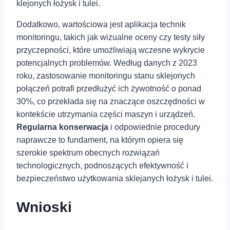
klejonych łożysk i tulei.
Dodatkowo, wartościowa jest aplikacja technik
monitoringu, takich jak wizualne oceny czy testy siły
przyczepności, które umożliwiają wczesne wykrycie
potencjalnych⁤ problemów. Według danych z 2023
roku, zastosowanie monitoringu stanu sklejonych
połączeń potrafi ⁤przedłużyć ich żywotność o ponad
30%, co przekłada się na⁣ znaczące ⁣oszczędności w
kontekście utrzymania części maszyn i urządzeń.
Regularna konserwacja
i odpowiednie procedury
naprawcze to fundament, na którym opiera się
szerokie spektrum obecnych rozwiązań
technologicznych, podnoszących efektywność i
bezpieczeństwo użytkowania sklejanych łożysk⁣ i tulei.
Wnioski