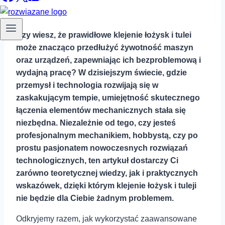
Czy wiesz, że prawidłowe klejenie łożysk i tulei
może znacząco przedłużyć żywotność maszyn
oraz urządzeń, zapewniając ich bezproblemową i
wydajną pracę? W ‍dzisiejszym świecie, ⁤gdzie
przemysł i technologia rozwijają się w
zaskakującym tempie, umiejętność skutecznego
łączenia elementów mechanicznych stała się
niezbędna. Niezależnie od ⁤tego, czy jesteś
profesjonalnym mechanikiem, hobbystą, czy po
‍prostu pasjonatem nowoczesnych rozwiązań
technologicznych, ten artykuł dostarczy Ci
zarówno teoretycznej wiedzy, jak i praktycznych
‍wskazówek, dzięki którym klejenie łożysk i tuleji
nie będzie dla Ciebie żadnym problemem.
Odkryjemy razem,⁣ jak wykorzystać zaawansowane