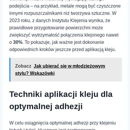
podejścia – na przykład, metale ⁣mogą być czyszczone
innymi rozpuszczalnikami⁣ niż tworzywa sztuczne. W
2023 roku, z danych Instytutu Klejenia wynika, że
prawidłowe przygotowanie powierzchni może
zwiększyć wytrzymałość połączenia klejonego nawet
o
30%
. To pokazuje, jak ⁣ważne jest dokonanie
odpowiednich kroków jeszcze przed ⁢aplikacją kleju.
Zobacz
Jak ubierać się w młodzieżowym
stylu? Wskazówki
Techniki aplikacji kleju dla
optymalnej adhezji
W celu ‍osiągnięcia optymalnej adhezji przy klejeniu