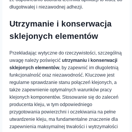
długotrwałej i niezawodnej adhezji.
Utrzymanie i konserwacja
sklejonych elementów
Przekładając wytyczne do rzeczywistości, szczególną
uwagę należy poświęcić
utrzymaniu i konserwacji
sklejonych elementów
, by zapewnić im długoletnią
funkcjonalność oraz niezawodność. Kluczowe jest
⁤regularne sprawdzanie stanu połączeń‍ klejonych,‍ a
także zapewnienie optymalnych warunków pracy
klejonych komponentów. Stosowanie się do zaleceń
⁣producenta kleju, w tym odpowiedniego
przygotowania powierzchni ⁣i oczekiwania na pełne
utwardzenie ⁤kleju, ma fundamentalne znaczenie dla
zapewnienia maksymalnej trwałości i wytrzymałości