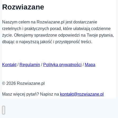
Rozwiazane
Naszym celem na Rozwiazane.pl jest dostarczanie
rzetelnych i praktycznych porad, które ułatwiają codzienne
życie. Oferujemy sprawdzone odpowiedzi na Twoje pytania,
dbając o najwyższą jakość i przystępność treści.
Kontakt
/
Regulamin
/
Polityka prywatności
/
Mapa
© 2026 Rozwiazane.pl
Masz więcej pytań? Napisz na
kontakt@rozwiazane.pl