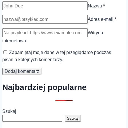
Nazwa
*
Adres e-mail
*
Witryna
internetowa
Zapamiętaj moje dane w tej przeglądarce podczas
pisania kolejnych komentarzy.
Najbardziej popularne
Szukaj
Szukaj