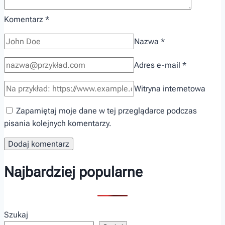
Komentarz
*
Nazwa
*
Adres e-mail
*
Witryna internetowa
Zapamiętaj moje dane w tej przeglądarce podczas
pisania kolejnych komentarzy.
Najbardziej popularne
Szukaj