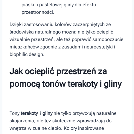
piasku i pastelowej gliny dla efektu
przestronności.
Dzięki zastosowaniu kolorów zaczerpniętych ze
środowiska naturalnego można nie tylko ocieplić
wizualnie przestrzeń, ale też ⁢poprawić samopoczucie
mieszkańców zgodnie z zasadami neuroestetyki i
biophilic design.
Jak ocieplić przestrzeń za
pomocą tonów terakoty i gliny
Tony
terakoty
⁤ i
gliny
nie tylko przywołują naturalne‍
skojarzenia, ale też skutecznie ⁣wprowadzają do
wnętrza wizualne ciepło. Kolory inspirowane