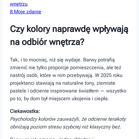
wnętrzu
8
Moje zdanie
Czy kolory naprawdę wpływają
na odbiór wnętrza?
Tak,‍ i to mocniej, niż się wydaje. Barwy potrafią
zmienić nie‍ tylko proporcje pomieszczenia, ale ‍też
nastrój osób, które w nim przebywają. W 2025 roku
projektanci stawiają na naturalne tony, ziemiste
pastele i odcienie inspirowane światłem — wszystko
po to, by dom był miejscem ukojenia i ⁣ciepła.
Ciekawostka:
Psycholodzy kolorów zauważyli, że odcienie terakoty
obniżają poziom stresu szybciej niż klasyczny beż.