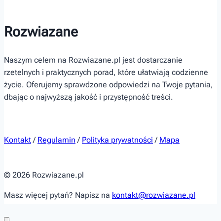
Rozwiazane
Naszym celem na Rozwiazane.pl jest dostarczanie
rzetelnych i praktycznych porad, które ułatwiają codzienne
życie. Oferujemy sprawdzone odpowiedzi na Twoje pytania,
dbając o najwyższą jakość i przystępność treści.
Kontakt
/
Regulamin
/
Polityka prywatności
/
Mapa
© 2026 Rozwiazane.pl
Masz więcej pytań? Napisz na
kontakt@rozwiazane.pl