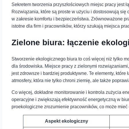
Sekretem tworzenia przyszłościowych miejsc pracy jest 
Rozwiązania, które są proste w użyciu i dostosowują si
w zakresie komfortu i bezpieczeństwa. Zrównoważone prak
istotne dla firm i pracowników, którzy szukają miejsca prac
Zielone biura: łączenie ekologi
Stworzenie ekologicznego biura to coś więcej niż tylko
dla środowiska. Miejsce pracy z zielonymi rozwiązaniami,
jest zdrowsze i bardziej produktywne. Te elementy, które
atmosfery, która nie tylko chroni ziemię, ale także popr
Co więcej, dokładne monitorowanie i kontrola zużycia e
operacyjne i zwiększają efektywność energetyczną w biur
proekologiczne zrozumienie pracowników, co może mieć 
Aspekt ekologiczny