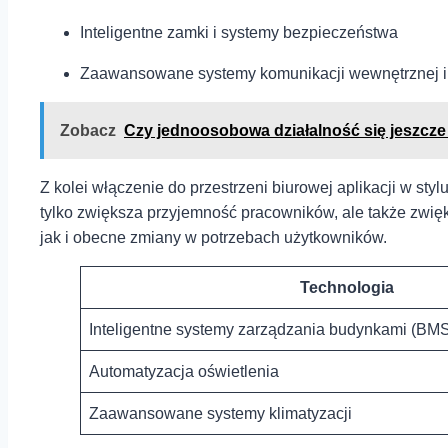
Inteligentne ⁣zamki i systemy bezpieczeństwa
Zaawansowane systemy⁤ komunikacji wewnętrznej i
Zobacz
Czy jednoosobowa działalność się jeszcze
Z kolei włączenie do przestrzeni biurowej aplikacji w st
tylko zwiększa przyjemność pracowników, ale także zwię
jak i obecne zmiany w potrzebach użytkowników.
Technologia
Inteligentne systemy zarządzania⁣ budynkami (BM
Automatyzacja oświetlenia
Zaawansowane systemy klimatyzacji