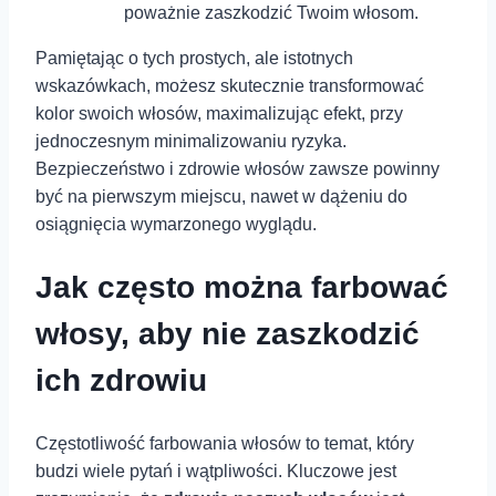
poważnie zaszkodzić Twoim włosom.
Pamiętając o tych prostych,⁤ ale istotnych
wskazówkach, możesz ⁤skutecznie transformować
kolor swoich włosów, maximalizując efekt, przy
jednoczesnym minimalizowaniu ryzyka.
Bezpieczeństwo i zdrowie włosów zawsze powinny
być na⁢ pierwszym miejscu, nawet w dążeniu do
osiągnięcia wymarzonego wyglądu.
Jak często można farbować
włosy, aby nie ⁤zaszkodzić
ich zdrowiu
Częstotliwość farbowania włosów to temat, który
budzi wiele pytań ‍i wątpliwości. Kluczowe jest