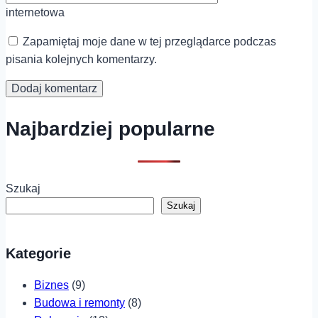
internetowa
Zapamiętaj moje dane w tej przeglądarce podczas
pisania kolejnych komentarzy.
Najbardziej popularne
Szukaj
Szukaj
Kategorie
Biznes
(9)
Budowa i remonty
(8)