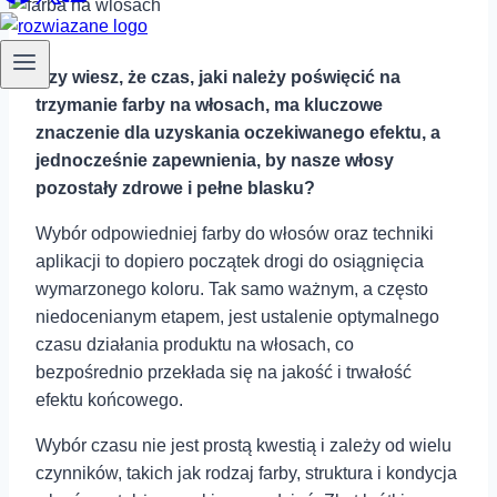
Czy wiesz, że czas, jaki należy poświęcić‍ na
trzymanie farby na włosach, ma kluczowe
znaczenie dla uzyskania oczekiwanego efektu, a
jednocześnie zapewnienia, by nasze włosy
pozostały zdrowe i pełne blasku?
Wybór odpowiedniej farby do włosów oraz techniki
aplikacji to dopiero początek drogi do osiągnięcia
wymarzonego koloru. Tak⁣ samo ważnym, a często
niedocenianym etapem, jest ustalenie optymalnego
czasu działania⁢ produktu na⁢ włosach, co
bezpośrednio przekłada się na jakość i trwałość
efektu końcowego.
Wybór‍ czasu nie jest prostą⁣ kwestią i zależy od wielu
czynników, takich jak rodzaj‍ farby, struktura i kondycja