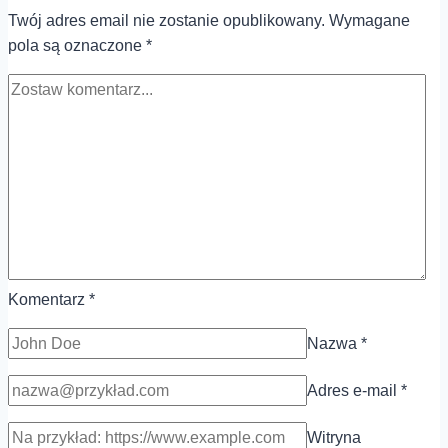
Twój adres email nie zostanie opublikowany.
Wymagane
pola są oznaczone
*
Komentarz
*
Nazwa
*
Adres e-mail
*
Witryna