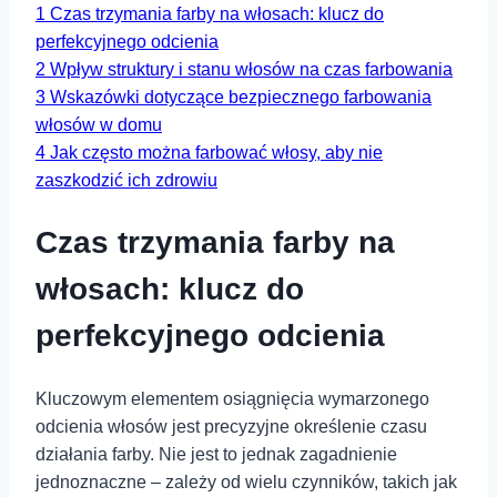
1
Czas trzymania farby ‍na włosach: klucz do
perfekcyjnego odcienia
2
Wpływ struktury i stanu włosów na czas farbowania
3
Wskazówki dotyczące bezpiecznego farbowania
włosów ⁣w domu
4
Jak często można farbować włosy, aby nie
⁤zaszkodzić ich zdrowiu
Czas trzymania farby ‍na
włosach: klucz do
perfekcyjnego odcienia
Kluczowym elementem osiągnięcia wymarzonego
odcienia⁤ włosów jest precyzyjne określenie czasu
działania farby. Nie jest to jednak zagadnienie
jednoznaczne – zależy od wielu czynników, takich jak