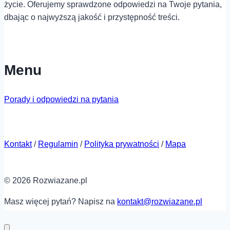
życie. Oferujemy sprawdzone odpowiedzi na Twoje pytania,
dbając o najwyższą jakość i przystępność treści.
Menu
Porady i odpowiedzi na pytania
Kontakt
/
Regulamin
/
Polityka prywatności
/
Mapa
© 2026 Rozwiazane.pl
Masz więcej pytań? Napisz na
kontakt@rozwiazane.pl