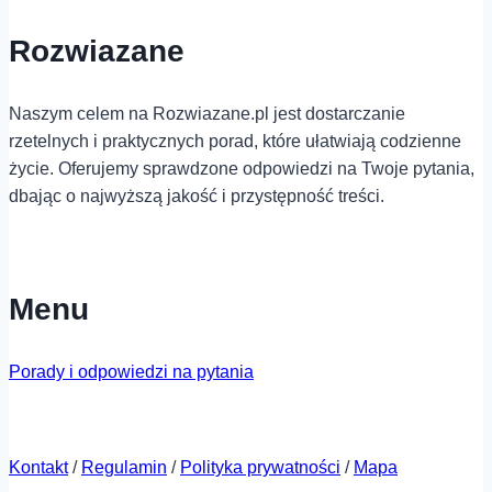
Rozwiazane
Naszym celem na Rozwiazane.pl jest dostarczanie
rzetelnych i praktycznych porad, które ułatwiają codzienne
życie. Oferujemy sprawdzone odpowiedzi na Twoje pytania,
dbając o najwyższą jakość i przystępność treści.
Menu
Porady i odpowiedzi na pytania
Kontakt
/
Regulamin
/
Polityka prywatności
/
Mapa