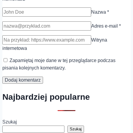
Nazwa
*
Adres e-mail
*
Witryna
internetowa
Zapamiętaj moje dane w tej przeglądarce podczas
pisania kolejnych komentarzy.
Najbardziej popularne
Szukaj
Szukaj