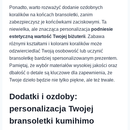
Ponadto, warto rozważyć dodanie ozdobnych
koralików na końcach bransoletki, zanim
zabezpieczysz je końcówkami zaciskowymi. Ta
niewielka, ⁣ale znacząca personalizacja
podniesie
⁢estetyczną wartość Twojej biżuterii
. Zabawa
różnymi ⁣kształtami i kolorami koralików może
odzwierciedlać Twoją osobowość lub uczynić
bransoletkę bardziej spersonalizowanym prezentem.
Pamiętaj, że wybór materiałów wysokiej jakości oraz
dbałość o detale są kluczowe dla zapewnienia, że‍
Twoje dzieło⁢ będzie nie tylko piękne, ale też trwałe.
Dodatki i ozdoby:
personalizacja Twojej
bransoletki kumihimo