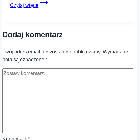
Jak
Czytaj więcej
wyglądać
modnie?
Dodaj komentarz
Twój adres email nie zostanie opublikowany.
Wymagane
pola są oznaczone
*
Komentarz
*