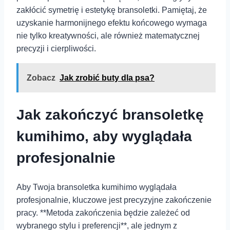
zakłócić symetrię i estetykę bransoletki. Pamiętaj, że
uzyskanie harmonijnego efektu końcowego wymaga
nie tylko kreatywności, ale również matematycznej
precyzji i cierpliwości.
Zobacz
Jak zrobić buty dla psa?
Jak zakończyć bransoletkę
kumihimo, aby wyglądała
profesjonalnie
Aby Twoja bransoletka kumihimo wyglądała
profesjonalnie, kluczowe jest precyzyjne zakończenie
pracy. **Metoda zakończenia⁣ będzie zależeć od
⁤wybranego stylu i preferencji**, ale jednym z