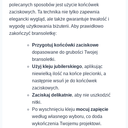
polecanych sposobów jest użycie końcówek
zaciskowych. ⁤Ta technika nie tylko zapewnia
elegancki wygląd, ale także gwarantuje trwałość i
wygodę użytkowania biżuterii. Aby prawidłowo
zakończyć bransoletkę:
Przygotuj końcówki zaciskowe
dopasowane do grubości Twojej
bransoletki.
Użyj kleju ⁣jubilerskiego
, aplikując
niewielką ilość na końce plecionki, a
następnie wsuń je do końcówek
zaciskowych.
Zaciskaj delikatnie
, aby nie uszkodzić
nitki.
Po wyschnięciu kleju
mocuj zapięcie
według własnego wyboru, co doda
wykończenia Twojemu projektowi.