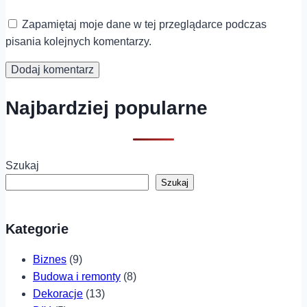
Zapamiętaj moje dane w tej przeglądarce podczas
pisania kolejnych komentarzy.
Najbardziej popularne
Szukaj
Szukaj
Kategorie
Biznes
(9)
Budowa i remonty
(8)
Dekoracje
(13)