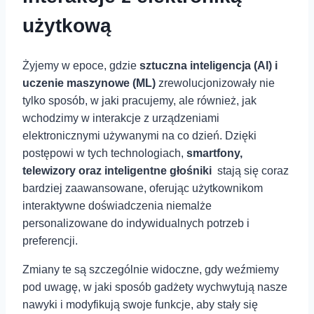
użytkową
Żyjemy w epoce, gdzie
sztuczna inteligencja (AI) i
uczenie maszynowe (ML)
zrewolucjonizowały nie
tylko sposób, w jaki pracujemy, ale również, jak
wchodzimy w⁤ interakcje ⁣z urządzeniami
elektronicznymi używanymi na co dzień. Dzięki
postępowi w tych technologiach,
smartfony,
telewizory oraz inteligentne głośniki
⁢ stają się coraz
bardziej zaawansowane, oferując użytkownikom
interaktywne doświadczenia⁣ niemalże
personalizowane do indywidualnych‍ potrzeb i
preferencji.
Zmiany te są szczególnie widoczne, gdy weźmiemy
pod uwagę, w jaki sposób gadżety wychwytują nasze
nawyki i modyfikują swoje funkcje, aby stały się