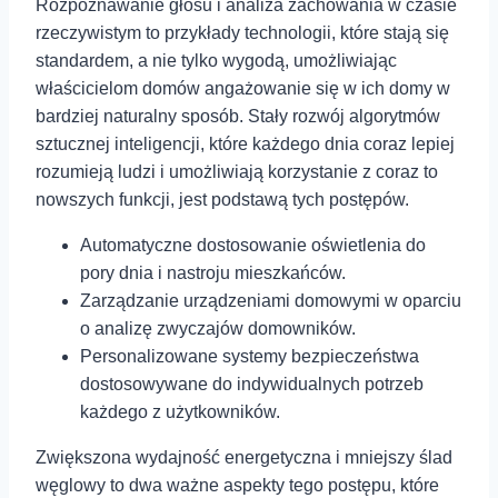
Rozpoznawanie głosu i analiza zachowania w czasie
rzeczywistym to przykłady technologii, które stają się
standardem, a nie tylko wygodą, umożliwiając
właścicielom domów angażowanie się w ich domy w
bardziej naturalny sposób. Stały rozwój algorytmów
sztucznej inteligencji, które każdego dnia coraz lepiej
rozumieją ludzi i umożliwiają korzystanie z coraz to
nowszych funkcji, jest podstawą tych postępów.
Automatyczne dostosowanie oświetlenia do
pory dnia i nastroju mieszkańców.
Zarządzanie urządzeniami domowymi w ⁤oparciu
o analizę zwyczajów domowników.
Personalizowane systemy ‍bezpieczeństwa
⁤dostosowywane do indywidualnych potrzeb
każdego z użytkowników.
Zwiększona wydajność energetyczna i mniejszy ślad
węglowy to dwa ważne aspekty tego postępu, które