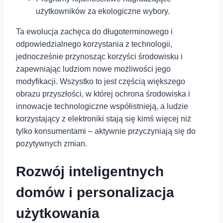
użytkowników za⁣ ekologiczne wybory.
Ta ewolucja zachęca do długoterminowego i
odpowiedzialnego korzystania z technologii,
jednocześnie przynosząc korzyści środowisku i
zapewniając ludziom nowe możliwości jego
modyfikacji. Wszystko to jest częścią większego
obrazu przyszłości, w której ochrona środowiska i
innowacje technologiczne współistnieją, a ludzie
korzystający z elektroniki stają się kimś więcej niż
tylko konsumentami – aktywnie przyczyniają się do
pozytywnych zmian.
Rozwój inteligentnych
domów i personalizacja
użytkowania