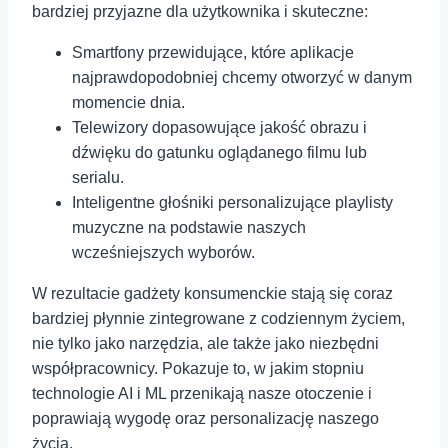
bardziej przyjazne dla użytkownika i skuteczne:
Smartfony przewidujące, które aplikacje
najprawdopodobniej chcemy otworzyć w danym
momencie dnia.
Telewizory ‍dopasowujące jakość obrazu i
dźwięku do gatunku oglądanego filmu ⁤lub
serialu.
Inteligentne głośniki personalizujące playlisty
muzyczne na podstawie naszych
wcześniejszych wyborów.
W rezultacie gadżety konsumenckie stają się coraz
bardziej płynnie zintegrowane z codziennym życiem,
nie tylko jako narzędzia, ale także jako niezbędni
współpracownicy. Pokazuje to, w jakim stopniu
technologie AI i ML przenikają nasze otoczenie i
poprawiają wygodę oraz personalizację naszego
życia.