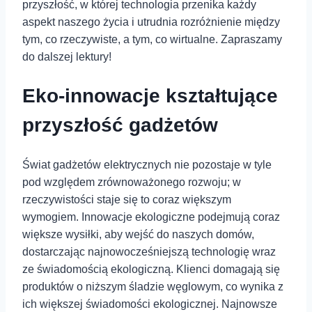
przyszłość, w której technologia przenika każdy
aspekt naszego życia i utrudnia rozróżnienie między
tym, co rzeczywiste, a tym, co wirtualne. Zapraszamy
do dalszej lektury!
Eko-innowacje kształtujące
przyszłość gadżetów
Świat gadżetów elektrycznych nie pozostaje w tyle
pod względem zrównoważonego rozwoju; w
rzeczywistości staje się to coraz większym
wymogiem. Innowacje ekologiczne podejmują coraz
większe wysiłki, aby wejść do naszych domów,
dostarczając najnowocześniejszą technologię wraz
ze świadomością ekologiczną. Klienci domagają się
produktów o niższym śladzie węglowym, co wynika z
ich większej świadomości ekologicznej. Najnowsze