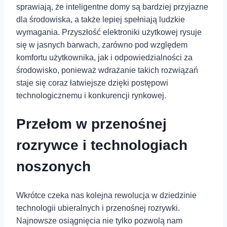
sprawiają, że inteligentne domy są bardziej przyjazne
dla środowiska, a także lepiej spełniają ludzkie
wymagania. Przyszłość elektroniki użytkowej rysuje
się w jasnych barwach, zarówno pod względem
komfortu użytkownika, jak i odpowiedzialności za
środowisko, ponieważ wdrażanie takich rozwiązań
staje się coraz łatwiejsze dzięki postępowi
technologicznemu i konkurencji rynkowej.
Przełom w przenośnej
rozrywce i⁤ technologiach
noszonych
Wkrótce czeka nas kolejna rewolucja w dziedzinie
technologii ubieralnych i przenośnej rozrywki.
Najnowsze osiągnięcia nie tylko pozwolą nam