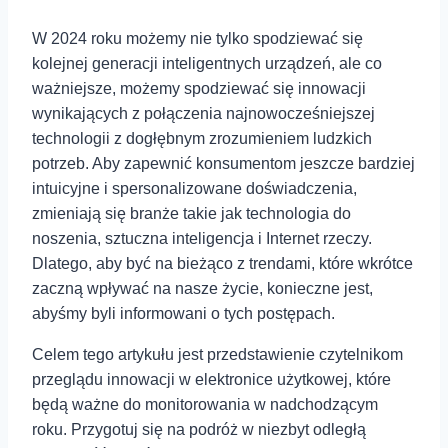
W 2024 roku możemy nie tylko spodziewać się
kolejnej generacji inteligentnych urządzeń, ale co
ważniejsze, możemy spodziewać się innowacji
wynikających z połączenia najnowocześniejszej
technologii z dogłębnym zrozumieniem ludzkich
potrzeb. Aby zapewnić konsumentom jeszcze bardziej
intuicyjne i spersonalizowane doświadczenia,
zmieniają się branże takie jak technologia do
noszenia, sztuczna inteligencja i Internet rzeczy.
Dlatego, aby być na bieżąco z trendami, które wkrótce
zaczną wpływać na nasze życie, konieczne jest,
abyśmy byli informowani o tych postępach.
Celem tego artykułu jest przedstawienie czytelnikom
przeglądu innowacji w elektronice użytkowej, które
będą ważne do monitorowania w nadchodzącym
roku. Przygotuj się na podróż w niezbyt odległą