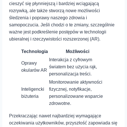
cieszyć się płynniejszą i bardziej wciągającą
rozrywką, ale także stworzą nowe możliwości
śledzenia i poprawy naszego zdrowia i
samopoczucia. Jeśli chodzi o te zmiany, szczególnie
ważne jest podkreślenie postępów w technologii
ubieralnej i rzeczywistości rozszerzonej (AR).
Technologia
Możliwości
Interakcja z cyfrowym
Oprawy
światem bez⁣ użycia rąk,
okularów AR
personalizacja treści.
Monitorowanie aktywności
Inteligencki
fizycznej,⁣ notyfikacje,
biżuteria
personalizowane wsparcie
zdrowotne.
Przekraczając nawet najbardziej wymagające
oczekiwania użytkowników, przyszłość zapowiada się