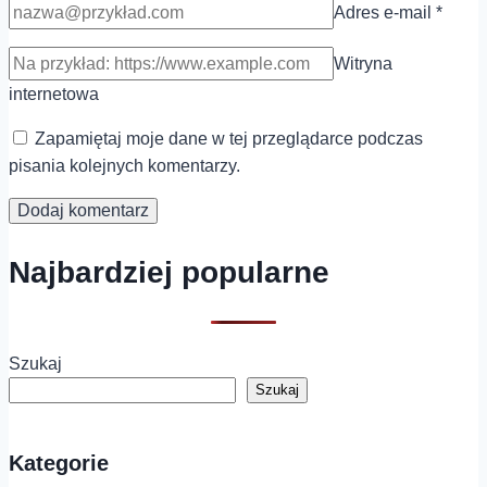
Adres e-mail
*
Witryna
internetowa
Zapamiętaj moje dane w tej przeglądarce podczas
pisania kolejnych komentarzy.
Najbardziej popularne
Szukaj
Szukaj
Kategorie