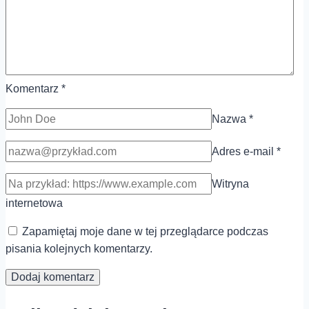
Komentarz
*
Nazwa
*
Adres e-mail
*
Witryna
internetowa
Zapamiętaj moje dane w tej przeglądarce podczas
pisania kolejnych komentarzy.