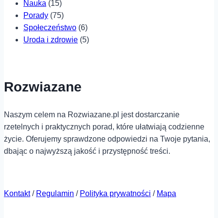
Nauka
(15)
Porady
(75)
Społeczeństwo
(6)
Uroda i zdrowie
(5)
Rozwiazane
Naszym celem na Rozwiazane.pl jest dostarczanie
rzetelnych i praktycznych porad, które ułatwiają codzienne
życie. Oferujemy sprawdzone odpowiedzi na Twoje pytania,
dbając o najwyższą jakość i przystępność treści.
Kontakt
/
Regulamin
/
Polityka prywatności
/
Mapa