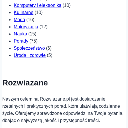
Komputery i elektronika
(10)
Kulinarne
(10)
Moda
(16)
Motoryzacja
(12)
Nauka
(15)
Porady
(75)
Społeczeństwo
(6)
Uroda i zdrowie
(5)
Rozwiazane
Naszym celem na Rozwiazane.pl jest dostarczanie
rzetelnych i praktycznych porad, które ułatwiają codzienne
życie. Oferujemy sprawdzone odpowiedzi na Twoje pytania,
dbając o najwyższą jakość i przystępność treści.