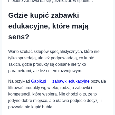
niektóre zabawki da się „przekazać w spadku”.
Gdzie kupić zabawki
edukacyjne, które mają
sens?
Warto szukać sklepów specjalistycznych, które nie
tylko sprzedają, ale też podpowiadają, co kupić.
Takich, gdzie produkty są opisane nie tylko
parametrami, ale też celem rozwojowym.
Na przykład
Gapik.pl → zabawki edukacyjne
pozwala
filtrować produkty wg wieku, rodzaju zabawki i
kompetencji, które wspiera. Nie chodzi o to, że to
jedyne dobre miejsce, ale ułatwia podjęcie decyzji i
pozwala nie kupić bubla.