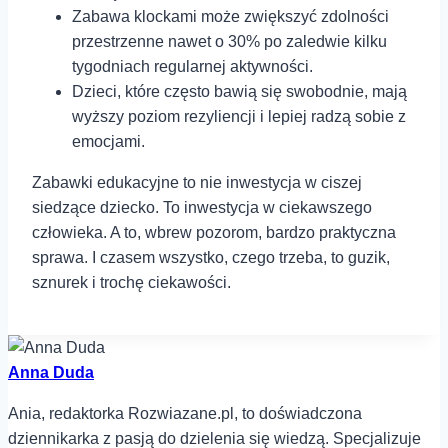
Zabawa klockami może zwiększyć zdolności
przestrzenne nawet o 30% po zaledwie kilku
tygodniach regularnej aktywności.
Dzieci, które często bawią się swobodnie, mają
wyższy poziom rezyliencji i lepiej radzą sobie z
emocjami.
Zabawki edukacyjne to nie inwestycja w ciszej
siedzące dziecko. To inwestycja w ciekawszego
człowieka. A to, wbrew pozorom, bardzo praktyczna
sprawa. I czasem wszystko, czego trzeba, to guzik,
sznurek i trochę ciekawości.
Anna Duda
Ania, redaktorka Rozwiazane.pl, to doświadczona
dziennikarka z pasją do dzielenia się wiedzą. Specjalizuje