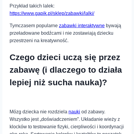
Przykład takich lalek:
https://www.gapik.pl/sklep/zabawki/lalki/
Tymczasem popularne
zabawki interaktywne
bywają
przeładowane bodźcami i nie zostawiają dziecku
przestrzeni na kreatywność.
Czego dzieci uczą się przez
zabawę (i dlaczego to działa
lepiej niż sucha nauka)?
Mózg dziecka nie rozdziela
nauki
od zabawy.
Wszystko jest „doświadczeniem”. Układanie wieży z
klocków to testowanie fizyki, cierpliwości i koordynacji